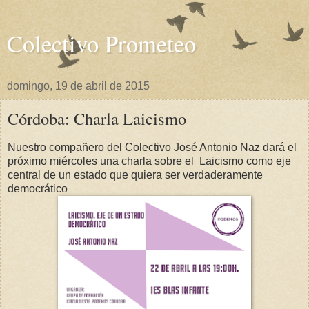
Colectivo Prometeo
domingo, 19 de abril de 2015
Córdoba: Charla Laicismo
Nuestro compañero del Colectivo José Antonio Naz dará el
próximo miércoles una charla sobre el Laicismo como eje
central de un estado que quiera ser verdaderamente
democrático